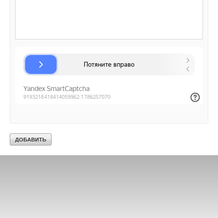
Текст комментария