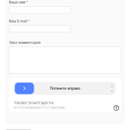
Ваше имя *
Добавить комментарий
Ваш E-mail *
Ваше имя *
Текст комментария
Ваш E-mail *
Текст комментария