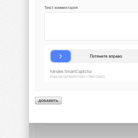
Текст комментария
Комментарии
В этой теме еще нет комментариев
Добавить комментарий
Ваше имя *
Ваш E-mail *
Текст комментария