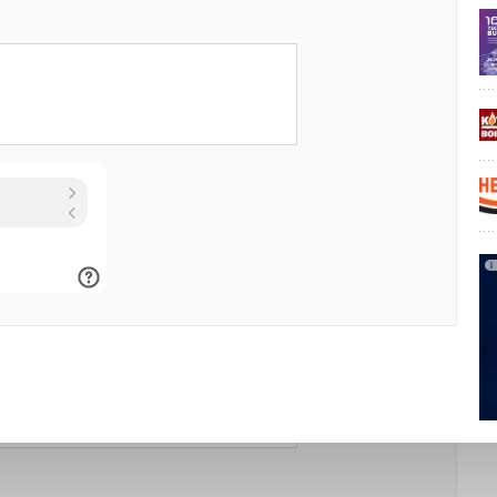
Уведомления отключены