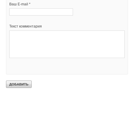
Ваш E-mail *
Текст комментария