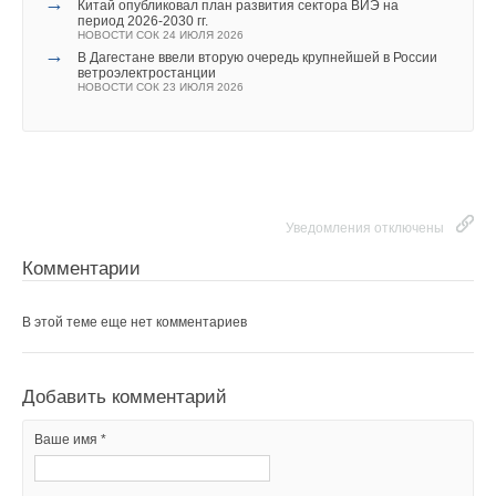
→
Китай опубликовал план развития сектора ВИЭ на
период 2026-2030 гг.
НОВОСТИ СОК 24 ИЮЛЯ 2026
→
В Дагестане ввели вторую очередь крупнейшей в России
ветроэлектростанции
НОВОСТИ СОК 23 ИЮЛЯ 2026
Уведомления отключены
Комментарии
В этой теме еще нет комментариев
Добавить комментарий
Ваше имя *