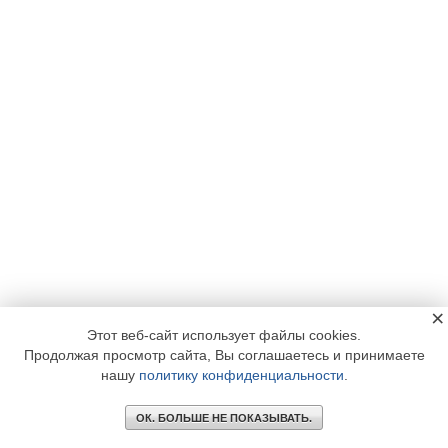
×
Этот веб-сайт использует файлы cookies.
Продолжая просмотр сайта, Вы соглашаетесь и принимаете
нашу
политику конфиденциальности
.
ОК. БОЛЬШЕ НЕ ПОКАЗЫВАТЬ.