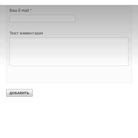
Ваш E-mail *
Текст комментария