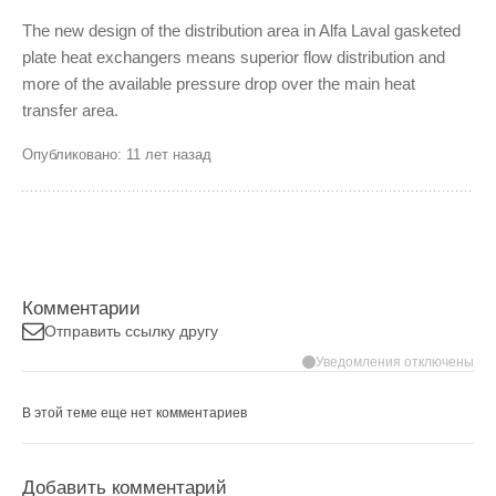
The new design of the distribution area in Alfa Laval gasketed
plate heat exchangers means superior flow distribution and
more of the available pressure drop over the main heat
transfer area.
Опубликовано: 11 лет назад
Комментарии
Отправить ссылку другу
Уведомления отключены
В этой теме еще нет комментариев
Добавить комментарий