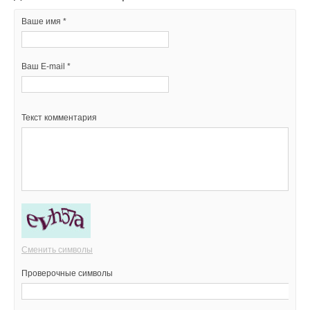
Ваше имя *
Ваш E-mail *
Текст комментария
Сменить символы
Проверочные символы