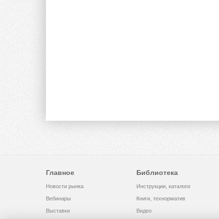
Главное
Библиотека
Новости рынка
Инструкции, каталоги
Вебинары
Книги, технорматив
Выставки
Видео