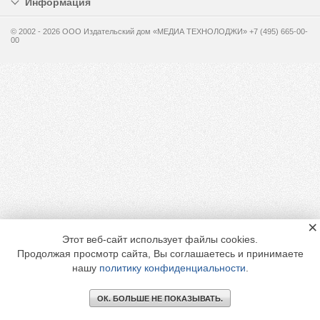
Информация
© 2002 - 2026 OOO Издательский дом «МЕДИА ТЕХНОЛОДЖИ» +7 (495) 665-00-
00
×
Этот веб-сайт использует файлы cookies.
Продолжая просмотр сайта, Вы соглашаетесь и принимаете
нашу
политику конфиденциальности
.
ОК. БОЛЬШЕ НЕ ПОКАЗЫВАТЬ.