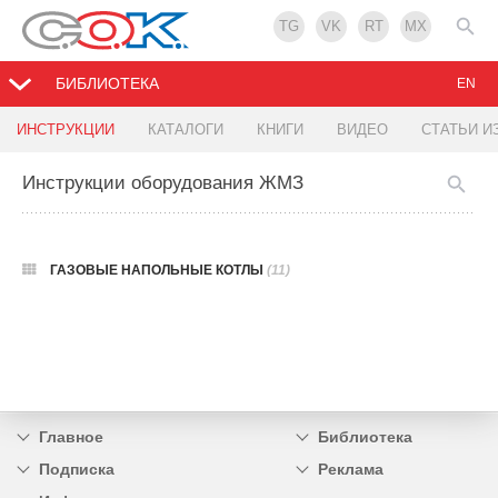
TG
VK
RT
MX
БИБЛИОТЕКА
EN
ИНСТРУКЦИИ
КАТАЛОГИ
КНИГИ
ВИДЕО
СТАТЬИ И
Инструкции оборудования ЖМЗ
ГАЗОВЫЕ НАПОЛЬНЫЕ КОТЛЫ
(11)
Главное
Библиотека
Подписка
Реклама