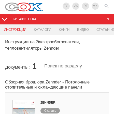
TG
VK
RT
MX
БИБЛИОТЕКА
EN
ИНСТРУКЦИИ
КАТАЛОГИ
КНИГИ
ВИДЕО
СТАТЬИ И
Инструкции на Электрообогреватели,
тепловентиляторы Zehnder
1
Документы:
Обзорная брошюра Zehnder - Потолочные
отопительные и охлаждающие панели
ZEHNDER
Скачать