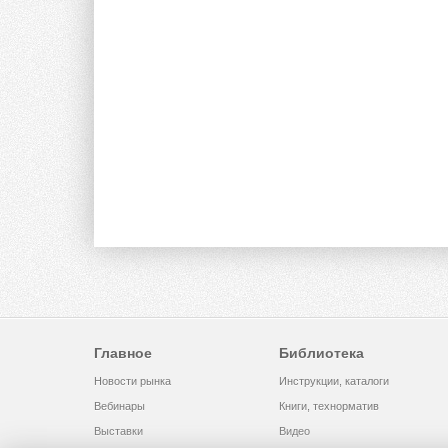
Главное
Библиотека
Новости рынка
Инструкции, каталоги
Вебинары
Книги, технорматив
Выставки
Видео