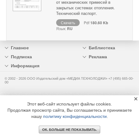
от механических примесей в
закрытых системах отопления.
Технический паспорт.
Скачать
Pdf
180.60 Kb
Язык:
RU
Главное
Библиотека
Подписка
Реклама
Информация
© 2002 - 2026 OOO Издательский дом «МЕДИА ТЕХНОЛОДЖИ» +7 (495) 665-00-
00
×
Этот веб-сайт использует файлы cookies.
Продолжая просмотр сайта, Вы соглашаетесь и принимаете
нашу
политику конфиденциальности
.
ОК. БОЛЬШЕ НЕ ПОКАЗЫВАТЬ.