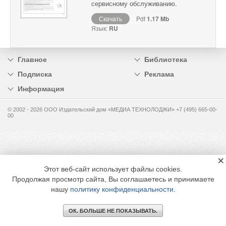
сервисному обслуживанию.
Скачать
Pdf
1.17 Mb
Язык:
RU
Главное
Библиотека
Подписка
Реклама
Информация
© 2002 - 2026 OOO Издательский дом «МЕДИА ТЕХНОЛОДЖИ» +7 (495) 665-00-
00
×
Этот веб-сайт использует файлы cookies.
Продолжая просмотр сайта, Вы соглашаетесь и принимаете
нашу
политику конфиденциальности
.
ОК. БОЛЬШЕ НЕ ПОКАЗЫВАТЬ.