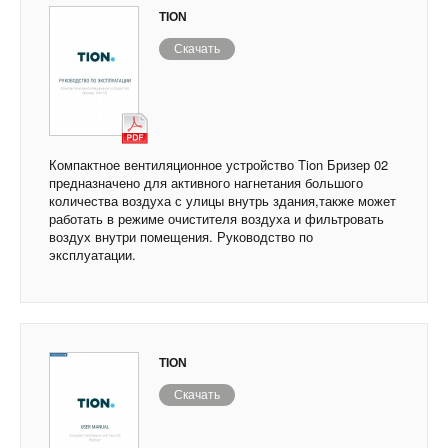
TION
Скачать
Компактное вентиляционное устройство Tion Бризер 02
предназначено для активного нагнетания большого
количества воздуха с улицы внутрь здания,также может
работать в режиме очистителя воздуха и фильтровать
воздух внутри помещения. Руководство по
эксплуатации.
TION
Скачать