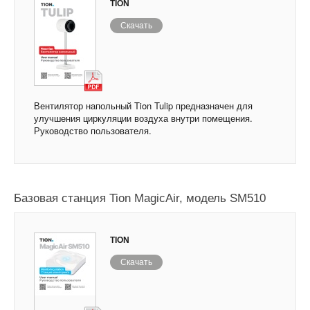
TION
Скачать
Вентилятор напольный Tion Tulip предназначен для
улучшения циркуляции воздуха внутри помещения.
Руководство пользователя.
Базовая станция Tion MagicAir, модель SM510
TION
Скачать