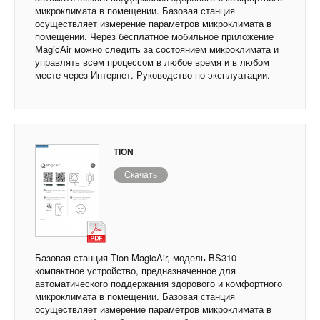
микроклимата в помещении. Базовая станция
осуществляет измерение параметров микроклимата в
помещении. Через бесплатное мобильное приложение
MagicAir можно следить за состоянием микроклимата и
управлять всем процессом в любое время и в любом
месте через Интернет. Руководство по эксплуатации.
TION
Скачать
Базовая станция Tion MagicAir, модель BS310 —
компактное устройство, предназначенное для
автоматического поддержания здорового и комфортного
микроклимата в помещении. Базовая станция
осуществляет измерение параметров микроклимата в