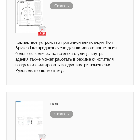
Скачать
Компактное устройство приточной вентиляции Tion
Бризер Lite предназначено для активного нагнетания
большого количества воздуха с улицы внутрь
здания,также может работать в режиме очистителя
воздуха и фильтровать воздух внутри помещения.
Руководство по монтажу.
TION
Скачать