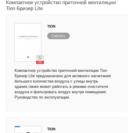
Компактное устройство приточной вентиляции
Tion Бризер Lite
TION
Скачать
Компактное устройство приточной вентиляции Tion
Бризер Lite предназначено для активного нагнетания
большого количества воздуха с улицы внутрь
здания,также может работать в режиме очистителя
воздуха и фильтровать воздух внутри помещения.
Руководство по эксплуатации.
TION