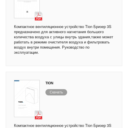
Компактное вентиляционное устройство Tion Бризер 3S
предназначено для активного нагнетания большого
количества воздуха с улицы внутрь здания,также может
работать в режиме очистителя воздуха и фильтровать
воздух внутри помещения. Руководство по
эксплуатации.
TION
Скачать
Компактное вентиляционное устройство Tion Бризер 3S