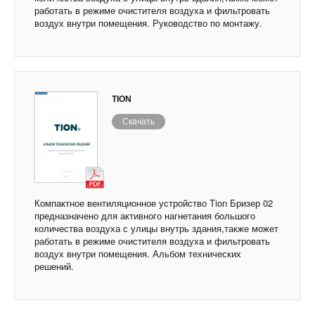
работать в режиме очистителя воздуха и фильтровать
воздух внутри помещения. Руководство по монтажу.
TION
Скачать
Компактное вентиляционное устройство Tion Бризер 02
предназначено для активного нагнетания большого
количества воздуха с улицы внутрь здания,также может
работать в режиме очистителя воздуха и фильтровать
воздух внутри помещения. Альбом технических
решений.