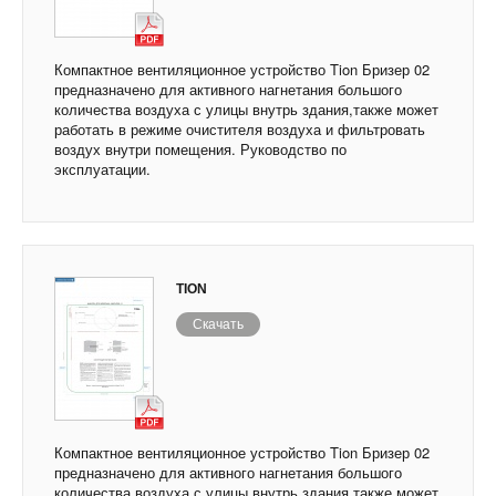
Компактное вентиляционное устройство Tion Бризер 02
предназначено для активного нагнетания большого
количества воздуха с улицы внутрь здания,также может
работать в режиме очистителя воздуха и фильтровать
воздух внутри помещения. Руководство по
эксплуатации.
TION
Скачать
Компактное вентиляционное устройство Tion Бризер 02
предназначено для активного нагнетания большого
количества воздуха с улицы внутрь здания,также может