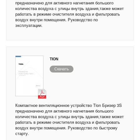
предназначено для активного нагнетания большого
количества воздуха с улицы внутрь здания,также может
работать в режиме очистителя воздуха и фильтровать
воздух внутри помещения. Руководство по
эксплуатации.
TION
Скачать
Компактное вентиляционное устройство Tion Бризер 3S
предназначено для активного нагнетания большого
количества воздуха с улицы внутрь здания,также может
работать в режиме очистителя воздуха и фильтровать
воздух внутри помещения. Руководство по быстрому
старту.