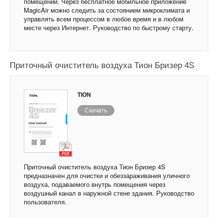
помещении. Через бесплатное мобильное приложение
MagicAir можно следить за состоянием микроклимата и
управлять всем процессом в любое время и в любом
месте через Интернет. Руководство по быстрому старту.
Приточный очиститель воздуха Тион Бризер 4S
TION
Скачать
Приточный очиститель воздуха Тион Бризер 4S
предназначен для очистки и обеззараживания уличного
воздуха, подаваемого внутрь помещения через
воздушный канал в наружной стене здания. Руководство
пользователя.