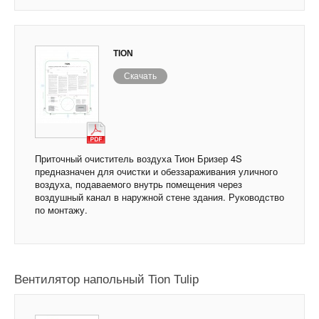
TION
Скачать
Приточный очиститель воздуха Тион Бризер 4S
предназначен для очистки и обеззараживания уличного
воздуха, подаваемого внутрь помещения через
воздушный канал в наружной стене здания. Руководство
по монтажу.
Вентилятор напольный Tion Tulip