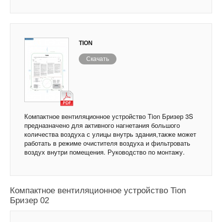
TION
Скачать
Компактное вентиляционное устройство Tion Бризер 3S
предназначено для активного нагнетания большого
количества воздуха с улицы внутрь здания,также может
работать в режиме очистителя воздуха и фильтровать
воздух внутри помещения. Руководство по монтажу.
Компактное вентиляционное устройство Tion
Бризер 02