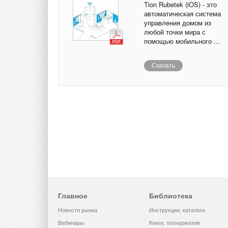
Tion Rubetek (iOS) - это
автоматическая система
управления домом из
любой точки мира с
помощью мобильного ...
Скачать
Главное
Библиотека
Новости рынка
Инструкции, каталоги
Вебинары
Книги, технорматив