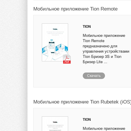
Мобильное приложение Tion Remote
TION
Мобильное приложение
Tion Remote
предназначено для
управления устройствами
Tion Бризер 3S и Tion
Бризер Lite ...
Скачать
Мобильное приложение Tion Rubetek (iOS
TION
Мобильное приложение