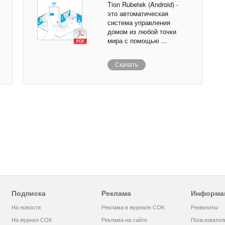
Tion Rubetek (Android) -
это автоматическая
система управления
домом из любой точки
мира с помощью ...
Скачать
Подписка
Реклама
Информа
На новости
Реклама в журнале СОК
Реквизиты
На журнал СОК
Реклама на сайте
Пользовател