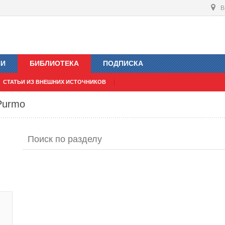
В
ИИ
БИБЛИОТЕКА
ПОДПИСКА
СТАТЬИ ИЗ ВНЕШНИХ ИСТОЧНИКОВ
Purmo