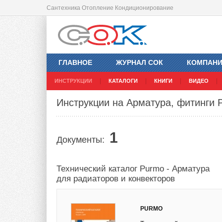
Сантехника Отопление Кондиционирование
ГЛАВНОЕ
ЖУРНАЛ СОК
КОМПАН
ИНСТРУКЦИИ
КАТАЛОГИ
КНИГИ
ВИДЕО
Инструкции на Арматура, фитинги 
1
Документы:
Технический каталог Purmo - Арматура
для радиаторов и конвекторов
PURMO