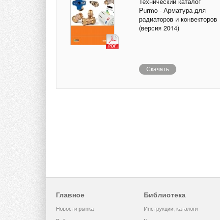
Технический каталог
Purmo - Арматура для
радиаторов и конвекторов
(версия 2014)
Скачать
Главное
Библиотека
Новости рынка
Инструкции, каталоги