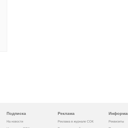
Подписка
Реклама
Информа
На новости
Реклама в журнале СОК
Реквизиты