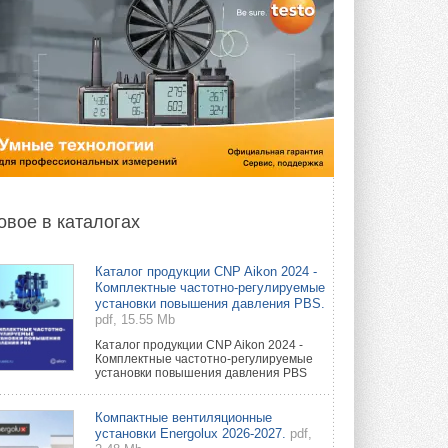
овое в каталогах
Каталог продукции CNP Aikon 2024 -
Комплектные частотно-регулируемые
установки повышения давления PBS.
pdf, 15.55 Mb
Каталог продукции CNP Aikon 2024 -
Комплектные частотно-регулируемые
установки повышения давления PBS
Компактные вентиляционные
установки Energolux 2026-2027.
pdf,