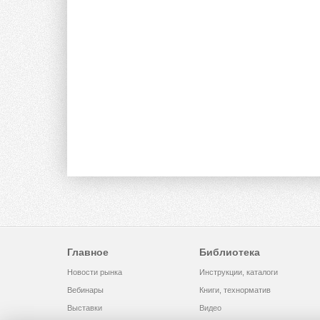
Главное
Библиотека
Новости рынка
Инструкции, каталоги
Вебинары
Книги, технорматив
Выставки
Видео