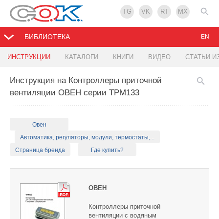
TG
VK
RT
MX
БИБЛИОТЕКА
EN
ИНСТРУКЦИИ
КАТАЛОГИ
КНИГИ
ВИДЕО
СТАТЬИ И
Инструкция на Контроллеры приточной
вентиляции ОВЕН серии ТРМ133
Овен
Автоматика, регуляторы, модули, термостаты,...
Страница бренда
Где купить?
ОВЕН
Контроллеры приточной
вентиляции с водяным