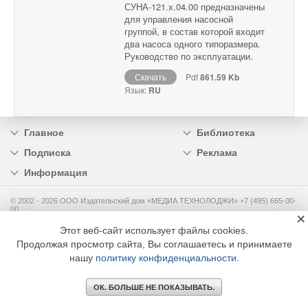
СУНА-121.х.04.00 предназначены
для управления насосной
группой, в состав которой входит
два насоса одного типоразмера.
Руководство по эксплуатации.
Скачать
Pdf
861.59 Kb
Язык:
RU
Главное
Библиотека
Подписка
Реклама
Информация
© 2002 - 2026 OOO Издательский дом «МЕДИА ТЕХНОЛОДЖИ» +7 (495) 665-00-
00
×
Этот веб-сайт использует файлы cookies.
Продолжая просмотр сайта, Вы соглашаетесь и принимаете
нашу
политику конфиденциальности
.
ОК. БОЛЬШЕ НЕ ПОКАЗЫВАТЬ.