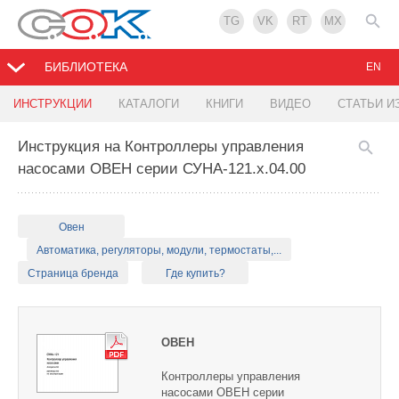
TG
VK
RT
MX
БИБЛИОТЕКА
EN
ИНСТРУКЦИИ
КАТАЛОГИ
КНИГИ
ВИДЕО
СТАТЬИ И
Инструкция на Контроллеры управления
насосами ОВЕН серии СУНА-121.х.04.00
Овен
Автоматика, регуляторы, модули, термостаты,...
Страница бренда
Где купить?
ОВЕН
Контроллеры управления
насосами ОВЕН серии