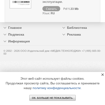
эксплуатации.
Скачать
Pdf
1.33 Mb
Язык:
RU
Главное
Библиотека
Подписка
Реклама
Информация
© 2002 - 2026 OOO Издательский дом «МЕДИА ТЕХНОЛОДЖИ» +7 (495) 665-00-
00
×
Этот веб-сайт использует файлы cookies.
Продолжая просмотр сайта, Вы соглашаетесь и принимаете
нашу
политику конфиденциальности
.
ОК. БОЛЬШЕ НЕ ПОКАЗЫВАТЬ.