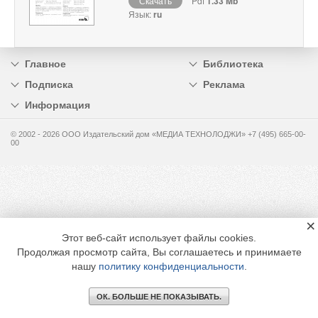
Скачать
Pdf
1.33 Mb
Язык:
ru
Главное
Библиотека
Подписка
Реклама
Информация
© 2002 - 2026 OOO Издательский дом «МЕДИА ТЕХНОЛОДЖИ» +7 (495) 665-00-
00
×
Этот веб-сайт использует файлы cookies.
Продолжая просмотр сайта, Вы соглашаетесь и принимаете
нашу
политику конфиденциальности
.
ОК. БОЛЬШЕ НЕ ПОКАЗЫВАТЬ.