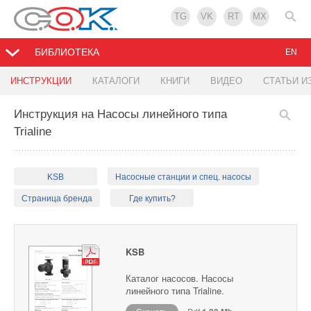
TG
VK
RT
MX
БИБЛИОТЕКА
EN
ИНСТРУКЦИИ
КАТАЛОГИ
КНИГИ
ВИДЕО
СТАТЬИ И
Инструкция на Насосы линейного типа
Trialine
KSB
Насосные станции и спец. насосы
Страница бренда
Где купить?
KSB
Каталог насосов. Насосы
линейного типа Trialine.