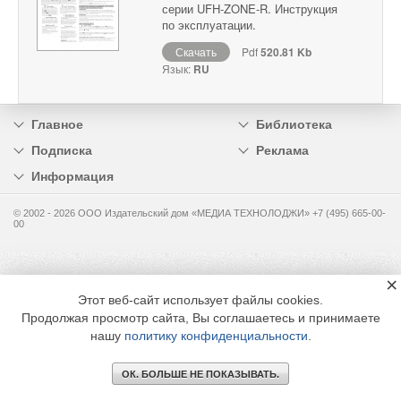
серии UFH-ZONE-R. Инструкция
по эксплуатации.
Скачать
Pdf
520.81 Kb
Язык:
RU
Главное
Библиотека
Подписка
Реклама
Информация
© 2002 - 2026 OOO Издательский дом «МЕДИА ТЕХНОЛОДЖИ» +7 (495) 665-00-
00
×
Этот веб-сайт использует файлы cookies.
Продолжая просмотр сайта, Вы соглашаетесь и принимаете
нашу
политику конфиденциальности
.
ОК. БОЛЬШЕ НЕ ПОКАЗЫВАТЬ.