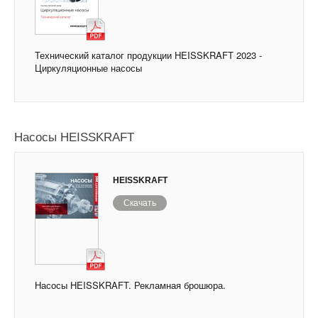
Технический каталог продукции HEISSKRAFT 2023 -
Циркуляционные насосы
Насосы HEISSKRAFT
HEISSKRAFT
Скачать
Насосы HEISSKRAFT. Рекламная брошюра.