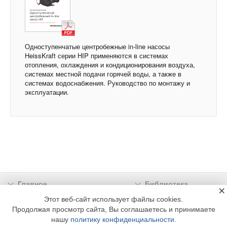
Одноступенчатые центробежные in-line насосы
HeissKraft серии HIP применяются в системах
отопления, охлаждения и кондиционирования воздуха,
системах местной подачи горячей воды, а также в
системах водоснабжения. Руководство по монтажу и
эксплуатации.
Главное
Библиотека
×
Подписка
Реклама
Этот веб-сайт использует файлы cookies.
Продолжая просмотр сайта, Вы соглашаетесь и принимаете
Информация
нашу
политику конфиденциальности
.