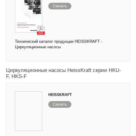
Скачать
Технический каталог продукции HEISSKRAFT -
Циркуляционные насосы
Циркуляционные насосы HeissKraft серии HKU-
F, HKS-F
HEISSKRAFT
Скачать