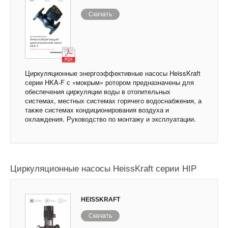
Скачать
Циркуляционные энергоэффективные насосы HeissKraft
серии HKA-F с «мокрым» ротором предназначены для
обеспечения циркуляции воды в отопительных
системах, местных системах горячего водоснабжения, а
также системах кондиционирования воздуха и
охлаждения. Руководство по монтажу и эксплуатации.
Циркуляционные насосы HeissKraft серии HIP
HEISSKRAFT
Скачать