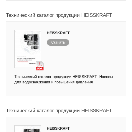
Технический каталог продукции HEISSKRAFT
HEISSKRAFT
Скачать
Технический каталог продукции HEISSKRAFT -Насосы
для водоснабжения и повышения давления
Технический каталог продукции HEISSKRAFT
HEISSKRAFT