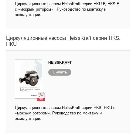
Циркуляционные насосы HeissKraft серии HKU-F, HKS-F
с «мокрым ротором» . Руководство по монтажу и
эксплуатации.
Циркуляционные насосы HeissKraft серии HKS,
HKU
HEISSKRAFT
Скачать
Циркуляционные насосы HeissKraft серии HKS, HKU с
«мокрым ротором». Руководство по монтажу и
эксплуатации.