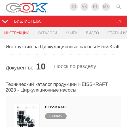
TG
VK
RT
MX
БИБЛИОТЕКА
EN
ИНСТРУКЦИИ
КАТАЛОГИ
КНИГИ
ВИДЕО
СТАТЬИ И
Инструкции на Циркуляционные насосы HeissKraft
10
Документы:
Технический каталог продукции HEISSKRAFT
2023 - Циркуляционные насосы
HEISSKRAFT
Скачать