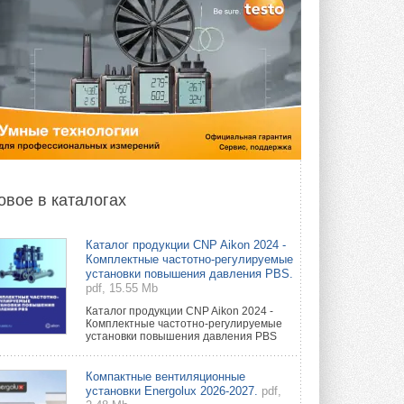
овое в каталогах
Каталог продукции CNP Aikon 2024 -
Комплектные частотно-регулируемые
установки повышения давления PBS.
pdf, 15.55 Mb
Каталог продукции CNP Aikon 2024 -
Комплектные частотно-регулируемые
установки повышения давления PBS
Компактные вентиляционные
установки Energolux 2026-2027.
pdf,