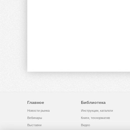
Главное
Библиотека
Новости рынка
Инструкции, каталоги
Вебинары
Книги, технорматив
Выставки
Видео