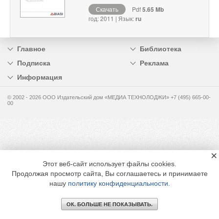
Скачать
Pdf
5.65 Mb
год: 2011 | Язык:
ru
Главное
Библиотека
Подписка
Реклама
Информация
© 2002 - 2026 OOO Издательский дом «МЕДИА ТЕХНОЛОДЖИ» +7 (495) 665-00-
00
×
Этот веб-сайт использует файлы cookies.
Продолжая просмотр сайта, Вы соглашаетесь и принимаете
нашу
политику конфиденциальности
.
ОК. БОЛЬШЕ НЕ ПОКАЗЫВАТЬ.