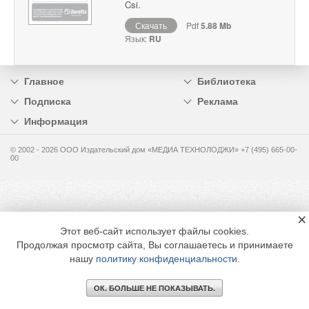
Csi.
Скачать
Pdf
5.88 Mb
Язык:
RU
Главное
Библиотека
Подписка
Реклама
Информация
© 2002 - 2026 OOO Издательский дом «МЕДИА ТЕХНОЛОДЖИ» +7 (495) 665-00-
00
×
Этот веб-сайт использует файлы cookies.
Продолжая просмотр сайта, Вы соглашаетесь и принимаете
нашу
политику конфиденциальности
.
ОК. БОЛЬШЕ НЕ ПОКАЗЫВАТЬ.