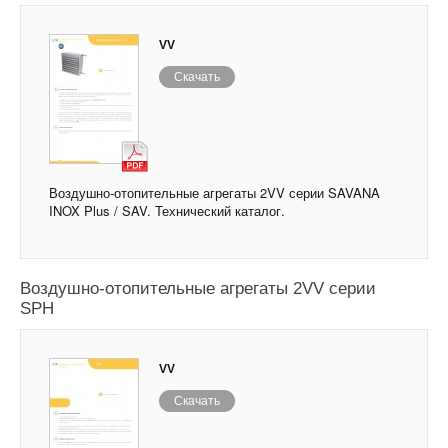
VV
Скачать
Воздушно-отопительные агрегаты 2VV серии SAVANA
INOX Plus / SAV. Технический каталог.
Воздушно-отопительные агрегаты 2VV серии
SPH
VV
Скачать