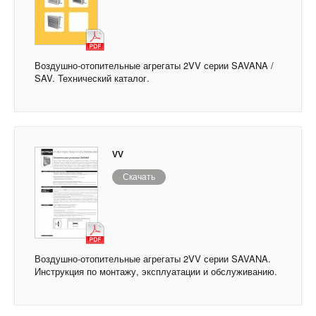
Воздушно-отопительные агрегаты 2VV серии SAVANA /
SAV. Технический каталог.
VV
Скачать
Воздушно-отопительные агрегаты 2VV серии SAVANA.
Инструкция по монтажу, эксплуатации и обслуживанию.