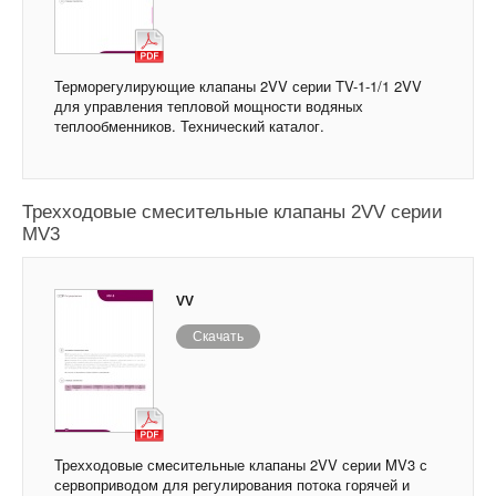
Терморегулирующие клапаны 2VV серии TV-1-1/1 2VV
для управления тепловой мощности водяных
теплообменников. Технический каталог.
Трехходовые смесительные клапаны 2VV серии
MV3
VV
Скачать
Трехходовые смесительные клапаны 2VV серии MV3 с
сервоприводом для регулирования потока горячей и