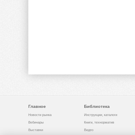
Главное
Библиотека
Новости рынка
Инструкции, каталоги
Вебинары
Книги, технорматив
Выставки
Видео