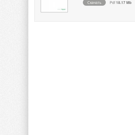
Скачать
Pdf
18.17 Mb