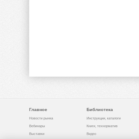
Главное
Библиотека
Новости рынка
Инструкции, каталоги
Вебинары
Книги, технорматив
Выставки
Видео