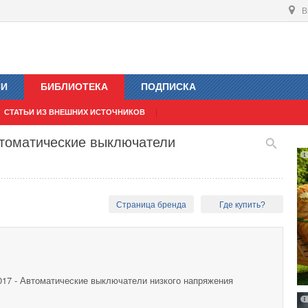
В
ИИ
БИБЛИОТЕКА
ПОДПИСКА
СТАТЬИ ИЗ ВНЕШНИХ ИСТОЧНИКОВ
Автоматические выключатели
Страница бренда
Где купить?
 2017 - Автоматические выключатели низкого напряжения