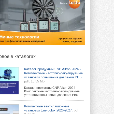
овое в каталогах
Каталог продукции CNP Aikon 2024 -
Комплектные частотно-регулируемые
установки повышения давления PBS.
pdf, 15.55 Mb
Каталог продукции CNP Aikon 2024 -
Комплектные частотно-регулируемые
установки повышения давления PBS
Компактные вентиляционные
установки Energolux 2026-2027.
pdf,