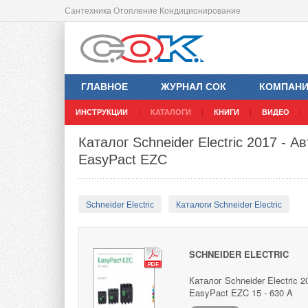
Сантехника Отопление Кондиционирование
ГЛАВНОЕ
ЖУРНАЛ СОК
КОМПАН
ИНСТРУКЦИИ
КАТАЛОГИ
КНИГИ
ВИДЕО
Каталог Schneider Electric 2017 - 
EasyPact EZC
Schneider Electric
Каталоги Schneider Electric
SCHNEIDER ELECTRIC
Каталог Schneider Electric
EasyPact EZC 15 - 630 A