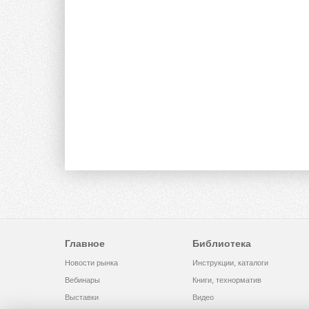
Главное
Библиотека
Новости рынка
Инструкции, каталоги
Вебинары
Книги, технорматив
Выставки
Видео