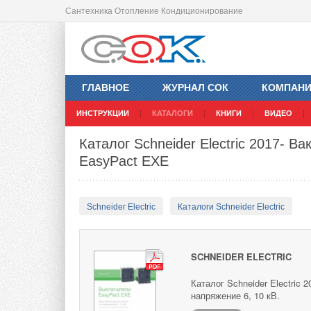
Сантехника Отопление Кондиционирование
ГЛАВНОЕ
ЖУРНАЛ СОК
КОМПАН
ИНСТРУКЦИИ
КАТАЛОГИ
КНИГИ
ВИДЕО
Каталог Schneider Electric 2017- 
EasyPact EXE
Schneider Electric
Каталоги Schneider Electric
SCHNEIDER ELECTRIC
Каталог Schneider Electric
напряжение 6, 10 кВ.