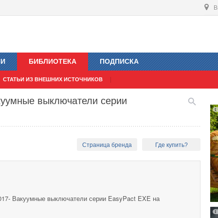
В
ИИ
БИБЛИОТЕКА
ПОДПИСКА
СТАТЬИ ИЗ ВНЕШНИХ ИСТОЧНИКОВ
Вакуумные выключатели серии
Страница бренда
Где купить?
 2017- Вакуумные выключатели серии EasyPact EXE на