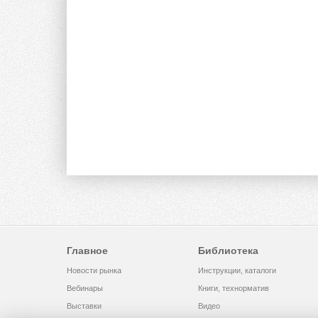
Главное
Библиотека
Новости рынка
Инструкции, каталоги
Вебинары
Книги, технорматив
Выставки
Видео