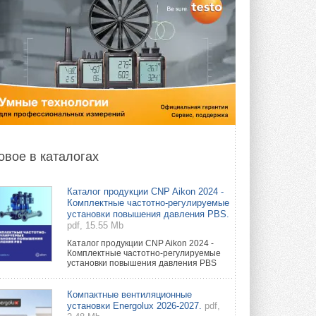
овое в каталогах
Каталог продукции CNP Aikon 2024 -
Комплектные частотно-регулируемые
установки повышения давления PBS.
pdf, 15.55 Mb
Каталог продукции CNP Aikon 2024 -
Комплектные частотно-регулируемые
установки повышения давления PBS
Компактные вентиляционные
установки Energolux 2026-2027.
pdf,