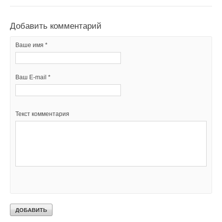
Добавить комментарий
Ваше имя *
Ваш E-mail *
Текст комментария