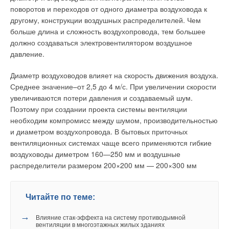
поворотов и переходов от одного диаметра воздуховода к
другому, конструкции воздушных распределителей. Чем
больше длина и сложность воздухопровода, тем большее
должно создаваться электровентилятором воздушное
давление.
Диаметр воздуховодов влияет на скорость движения воздуха.
Среднее значение–от 2,5 до 4 м/с. При увеличении скорости
увеличиваются потери давления и создаваемый шум.
Поэтому при создании проекта системы вентиляции
необходим компромисс между шумом, производительностью
и диаметром воздухопровода. В бытовых приточных
вентиляционных системах чаще всего применяются гибкие
воздуховоды диметром 160—250 мм и воздушные
распределители размером 200×200 мм — 200×300 мм
Читайте по теме:
→
Влияние стак‑эффекта на систему противодымной
вентиляции в многоэтажных жилых зданиях