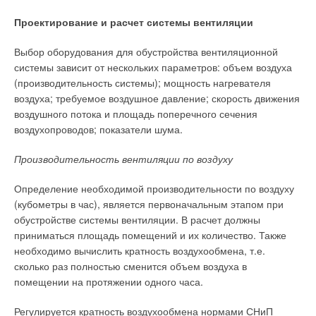
Проектирование и расчет системы вентиляции
Выбор оборудования для обустройства вентиляционной
системы зависит от нескольких параметров: объем воздуха
(производительность системы); мощность нагревателя
воздуха; требуемое воздушное давление; скорость движения
воздушного потока и площадь поперечного сечения
воздухопроводов; показатели шума.
Производительность вентиляции по воздуху
Определение необходимой производительности по воздуху
(кубометры в час), является первоначальным этапом при
обустройстве системы вентиляции. В расчет должны
приниматься площадь помещений и их количество. Также
необходимо вычислить кратность воздухообмена, т.е.
сколько раз полностью сменится объем воздуха в
помещении на протяжении одного часа.
Регулируется кратность воздухообмена нормами СНиП