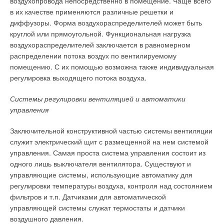
воздухопровода непосредственно в помещение. Чаще всего
в их качестве применяются различные решетки и
диффузоры. Форма воздухораспределителей может быть
круглой или прямоугольной. Функциональная нагрузка
воздухораспределителей заключается в равномерном
распределении потока воздух по вентилируемому
помещению. С их помощью возможна также индивидуальная
регулировка выходящего потока воздуха.
Системы регулировки вентиляцией и автоматики
управления
Заключительной конструктивной частью системы вентиляции
служит электрический щит с размещенной на нем системой
управления. Самая проста система управления состоит из
одного лишь выключателя вентилятора. Существуют и
управляющие системы, использующие автоматику для
регулировки температуры воздуха, контроля над состоянием
фильтров и т.п. Датчиками для автоматической
управляющей системы служат термостаты и датчики
воздушного давления.