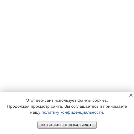
×
Этот веб-сайт использует файлы cookies.
Продолжая просмотр сайта, Вы соглашаетесь и принимаете
нашу
политику конфиденциальности
.
ОК. БОЛЬШЕ НЕ ПОКАЗЫВАТЬ.