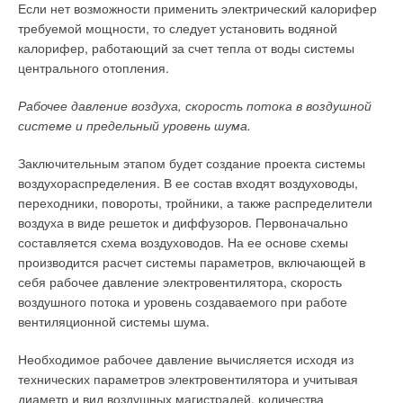
Если нет возможности применить электрический калорифер
требуемой мощности, то следует установить водяной
калорифер, работающий за счет тепла от воды системы
центрального отопления.
Рабочее давление воздуха, скорость потока в воздушной
системе и предельный уровень шума.
Заключительным этапом будет создание проекта системы
воздухораспределения. В ее состав входят воздуховоды,
переходники, повороты, тройники, а также распределители
воздуха в виде решеток и диффузоров. Первоначально
составляется схема воздуховодов. На ее основе схемы
производится расчет системы параметров, включающей в
себя рабочее давление электровентилятора, скорость
воздушного потока и уровень создаваемого при работе
вентиляционной системы шума.
Необходимое рабочее давление вычисляется исходя из
технических параметров электровентилятора и учитывая
диаметр и вид воздушных магистралей, количества