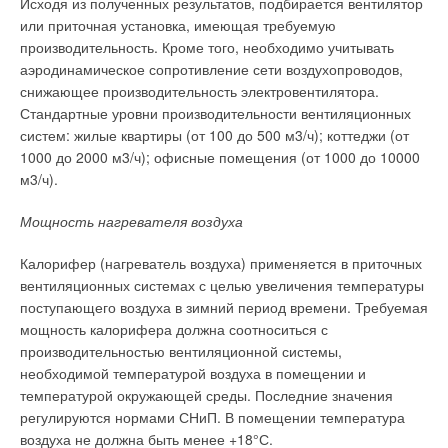
Исходя из полученных результатов, подбирается вентилятор
или приточная установка, имеющая требуемую
производительность. Кроме того, необходимо учитывать
аэродинамическое сопротивление сети воздухопроводов,
снижающее производительность электровентилятора.
Стандартные уровни производительности вентиляционных
систем: жилые квартиры (от 100 до 500 м3/ч); коттеджи (от
1000 до 2000 м3/ч); офисные помещения (от 1000 до 10000
м3/ч).
Мощность нагревателя воздуха
Калорифер (нагреватель воздуха) применяется в приточных
вентиляционных системах с целью увеличения температуры
поступающего воздуха в зимний период времени. Требуемая
мощность калорифера должна соотноситься с
производительностью вентиляционной системы,
необходимой температурой воздуха в помещении и
температурой окружающей среды. Последние значения
регулируются нормами СНиП. В помещении температура
воздуха не должна быть менее +18°С.