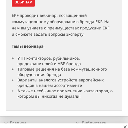
ВЕБИНАР
EKF проводит вебинар, посвященный
коммутационному оборудованию бренда EKF. На
нем вы узнаете о преимуществах продукции EKF
и сможете задать вопросы эксперту.
Темы вебинара
:
УТП контакторов, рубильников,
предохранителей и АВР бренда
Типовые решения на базе коммутационного
оборудования бренда
Варианты аналогов устройств европейских
брендов в нашем ассортименте
А также необычное применение контакторов, о
котором вы никогда не думали!
Главное
Библиотека
×