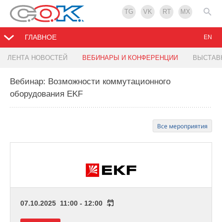
TG
VK
RT
MX
ГЛАВНОЕ
EN
ЛЕНТА НОВОСТЕЙ
ВЕБИНАРЫ И КОНФЕРЕНЦИИ
ВЫСТАВ
Вебинар: Возможности коммутационного
оборудования EKF
Все мероприятия
07.10.2025 11:00 - 12:00