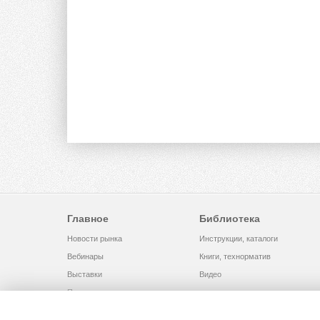
Главное
Библиотека
Новости рынка
Инструкции, каталоги
Вебинары
Книги, технорматив
Выставки
Видео
Помощь