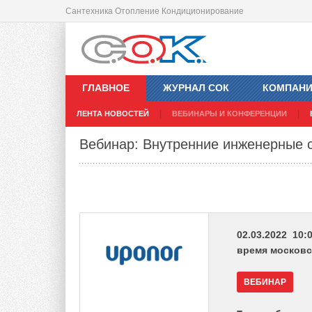
Сантехника Отопление Кондиционирование
ГЛАВНОЕ
ЖУРНАЛ СОК
КОМПАН
ЛЕНТА НОВОСТЕЙ
ВЕБИНАРЫ И КОНФЕРЕНЦИИ
Вебинар: Внутренние инженерные 
02.03.2022 10:0
время московс
ВЕБИНАР