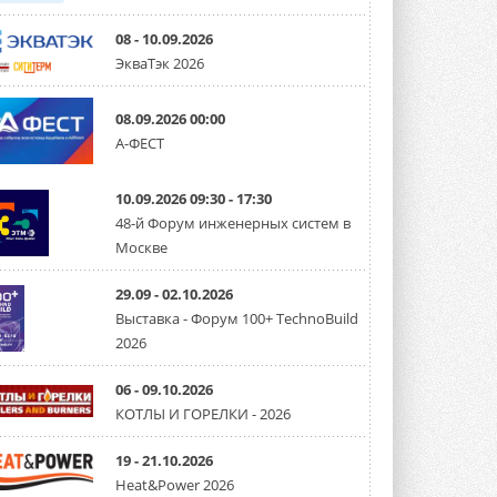
08 - 10.09.2026
ЭкваТэк 2026
08.09.2026 00:00
А-ФЕСТ
10.09.2026 09:30 - 17:30
48-й Форум инженерных систем в
Москве
29.09 - 02.10.2026
Выставка - Форум 100+ TechnoBuild
2026
06 - 09.10.2026
КОТЛЫ И ГОРЕЛКИ - 2026
19 - 21.10.2026
Heat&Power 2026