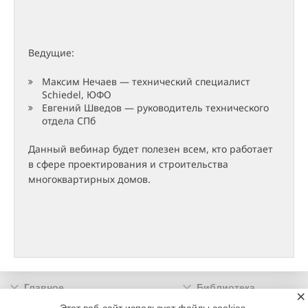
Ведущие:
Максим Нечаев — технический специалист
Schiedel, ЮФО
Евгений Шведов — руководитель технического
отдела СПб
Данный вебинар будет полезен всем, кто работает
в сфере проектирования и строительства
многоквартирных домов.
Главное
Библиотека
×
Подписка
Реклама