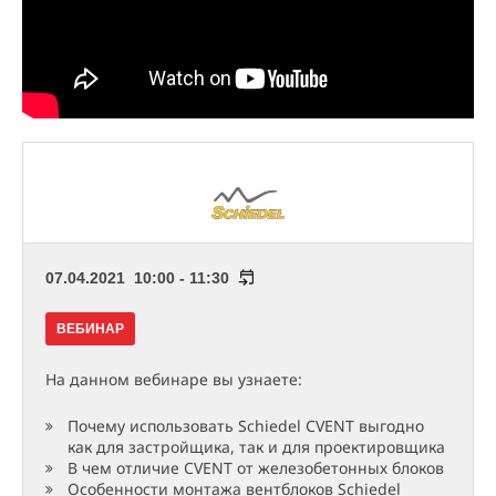
07.04.2021 10:00 - 11:30
ВЕБИНАР
На данном вебинаре вы узнаете:
Почему использовать Schiedel CVENT выгодно
как для застройщика, так и для проектировщика
В чем отличие CVENT от железобетонных блоков
Особенности монтажа вентблоков Schiedel