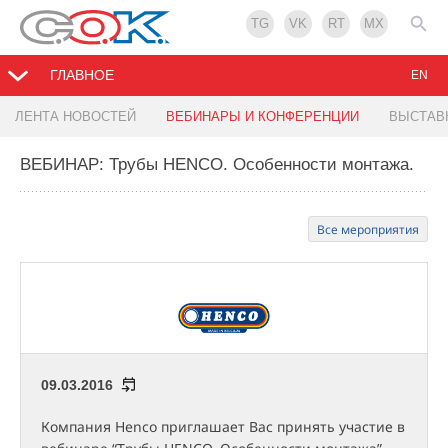
TG
VK
RT
MX
ГЛАВНОЕ
EN
ЛЕНТА НОВОСТЕЙ
ВЕБИНАРЫ И КОНФЕРЕНЦИИ
ВЫСТАВ
ВЕБИНАР: Трубы HENCO. Особенности монтажа.
Все мероприятия
09.03.2016
Компания Henco приглашает Вас принять участие в