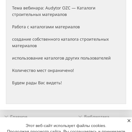
Тема вебинара: Audytor OZC — Каталоги
строительных материалов
Работа с каталогами материалов
создание собственного каталога строительных
материалов
использование каталогов других пользователей
Количество мест онраничено!
Будем рады Вас видеть!
Главное
Библиотека
×
Подписка
Реклама
Этот веб-сайт использует файлы cookies.
Продолжая просмотр сайта, Вы соглашаетесь и принимаете