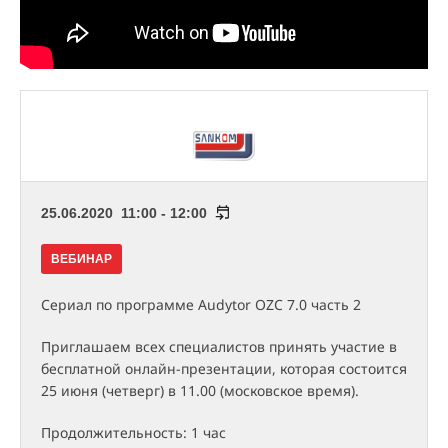
25.06.2020 11:00 - 12:00
ВЕБИНАР
Сериал по программе Audytor OZC 7.0 часть 2
Приглашаем всех специалистов принять участие в
бесплатной онлайн-презентации, которая состоится
25 июня (четверг) в 11.00 (московское время).
Продолжительность: 1 час