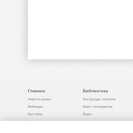
Главное
Библиотека
Новости рынка
Инструкции, каталоги
Вебинары
Книги, технорматив
Выставки
Видео
Помощь