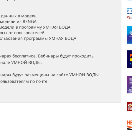
 данных в модель
 модели из RENGA
 модели в программу УМНАЯ ВОДА
осы от пользователей
пользования программы УМНАЯ ВОДА
нарах бесплатное. Вебинары будут проходить
канале УМНОЙ ВОДЫ.
инары будут размещены на сайте УМНОЙ ВОДЫ
ользователям по почте.