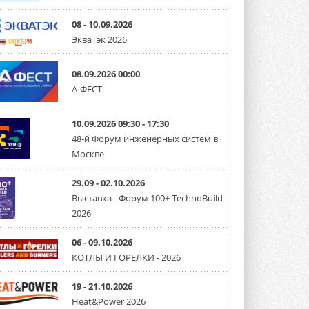
08 - 10.09.2026
ЭкваТэк 2026
08.09.2026 00:00
А-ФЕСТ
10.09.2026 09:30 - 17:30
48-й Форум инженерных систем в
Москве
29.09 - 02.10.2026
Выставка - Форум 100+ TechnoBuild
2026
06 - 09.10.2026
КОТЛЫ И ГОРЕЛКИ - 2026
19 - 21.10.2026
Heat&Power 2026