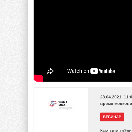
28.04.2021 11:0
время московс
ВЕБИНАР
Компания «Элит