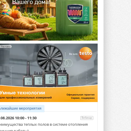
Реклама
Ближайшие мероприятия
.08.2026 10:00 - 11:30
Вебинар
еимущества теплых полов в системе отопления
ринцип работы)