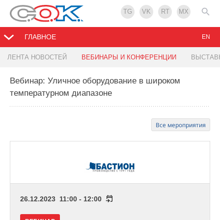
TG
VK
RT
MX
ГЛАВНОЕ
EN
ЛЕНТА НОВОСТЕЙ
ВЕБИНАРЫ И КОНФЕРЕНЦИИ
ВЫСТАВ
Вебинар: Уличное оборудование в широком
температурном диапазоне
Все мероприятия
26.12.2023 11:00 - 12:00