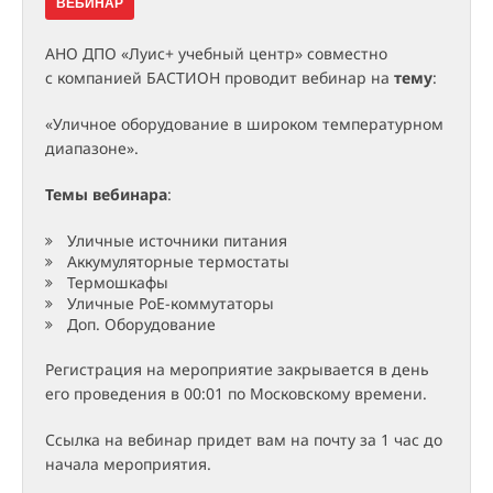
ВЕБИНАР
АНО ДПО «Луис+ учебный центр» совместно
с компанией БАСТИОН проводит вебинар на
тему
:
«Уличное оборудование в широком температурном
диапазоне».
Темы вебинара
:
Уличные источники питания
Аккумуляторные термостаты
Термошкафы
Уличные РоЕ-коммутаторы
Доп. Оборудование
Регистрация на мероприятие закрывается в день
его проведения в 00:01 по Московскому времени.
Ссылка на вебинар придет вам на почту за 1 час до
начала мероприятия.