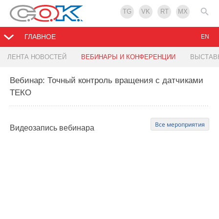
TG
VK
RT
MX
ГЛАВНОЕ
EN
ЛЕНТА НОВОСТЕЙ
ВЕБИНАРЫ И КОНФЕРЕНЦИИ
ВЫСТАВ
Вебинар: Точный контроль вращения с датчиками
ТЕКО
Все мероприятия
Видеозапись
вебинара