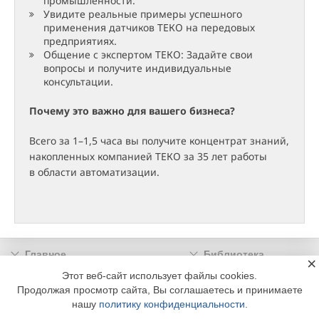
промышленности.
Увидите реальные примеры успешного
применения датчиков ТЕКО на передовых
предприятиях.
Общение с экспертом ТЕКО: Задайте свои
вопросы и получите индивидуальные
консультации.
Почему это важно для вашего бизнеса?
Всего за 1–1,5 часа вы получите концентрат знаний,
накопленных компанией ТЕКО за 35 лет работы
в области автоматизации.
Главное
Библиотека
×
Подписка
Реклама
Этот веб-сайт использует файлы cookies.
Продолжая просмотр сайта, Вы соглашаетесь и принимаете
Информация
нашу
политику конфиденциальности
.