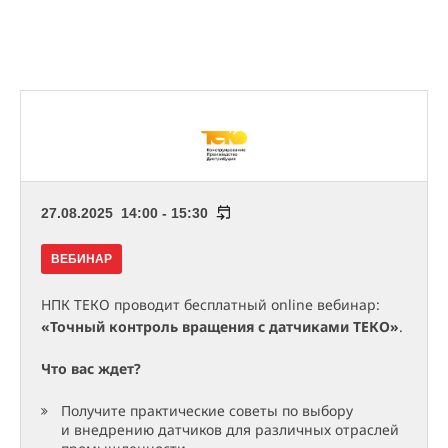
27.08.2025 14:00 - 15:30
ВЕБИНАР
НПК ТЕКО проводит бесплатный online вебинар:
«Точный контроль вращения с датчиками ТЕКО»
.
Что вас ждет?
Получите практические советы по выбору
и внедрению датчиков для различных отраслей