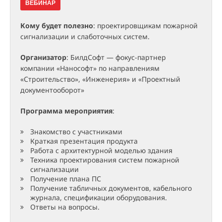
ВЕБИНАР
Кому будет полезно
: проектировщикам пожарной
сигнализации и слаботочных систем.
Организатор
: БилдСофт — фокус-партнер
компании «Нанософт» по направлениям
«Строительство», «Инженерия» и «Проектный
документооборот»
Программа мероприятия
:
Знакомство с участниками
Краткая презентация продукта
Работа с архитектурной моделью здания
Техника проектирования систем пожарной
сигнализации
Получение плана ПС
Получение табличных документов, кабельного
журнала, спецификации оборудования.
Ответы на вопросы.