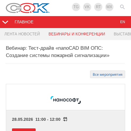
TG
VK
RT
MX
ГЛАВНОЕ
EN
ЛЕНТА НОВОСТЕЙ
ВЕБИНАРЫ И КОНФЕРЕНЦИИ
ВЫСТАВ
Вебинар: Тест-драйв «nanoCAD BIM ОПС:
Создание системы пожарной сигнализации»
Все мероприятия
28.05.2026 11:00 - 12:00