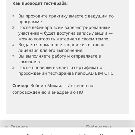
Как проходит тест-драйв
:
Вы проходите практику вместе с ведущим по
программе.
После вебинара всем зарегистрированным
участникам будет доступна запись лекции —
можно повторять материал в своем темпе.
Выдается домашнее задание и тестовая
лицензия для его выполнения.
Вы выполняете работу и отправляете в
компанию.
После проверки выдается сертификат о
прохождении тест-драйва nanoCAD BIM ОПС.
Спикер
: Зобнин Михаил - Инженер по
сопровождению и внедрению ПО
Главное
Библиотека
×