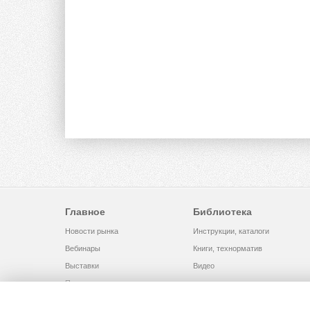
Главное
Библиотека
Новости рынка
Инструкции, каталоги
Вебинары
Книги, технорматив
Выставки
Видео
Помощь