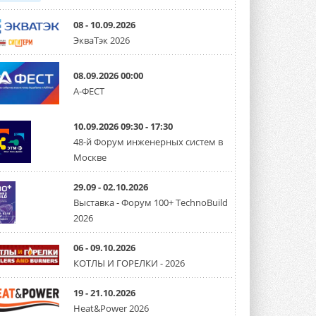
08 - 10.09.2026
ЭкваТэк 2026
08.09.2026 00:00
А-ФЕСТ
10.09.2026 09:30 - 17:30
48-й Форум инженерных систем в
Москве
29.09 - 02.10.2026
Выставка - Форум 100+ TechnoBuild
2026
06 - 09.10.2026
КОТЛЫ И ГОРЕЛКИ - 2026
19 - 21.10.2026
Heat&Power 2026