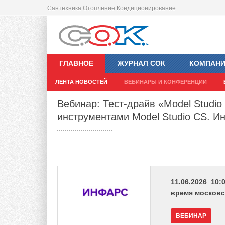
Сантехника Отопление Кондиционирование
ГЛАВНОЕ
ЖУРНАЛ СОК
КОМПАН
ЛЕНТА НОВОСТЕЙ
ВЕБИНАРЫ И КОНФЕРЕНЦИИ
Вебинар: Тест-драйв «Model Studio
инструментами Model Studio CS. Ин
11.06.2026 10:0
время московс
ВЕБИНАР