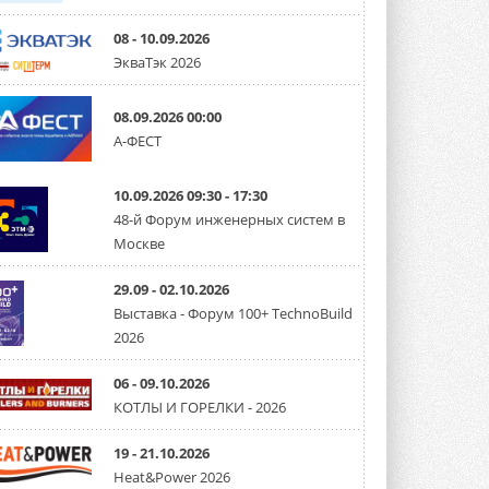
08 - 10.09.2026
ЭкваТэк 2026
08.09.2026 00:00
А-ФЕСТ
10.09.2026 09:30 - 17:30
48-й Форум инженерных систем в
Москве
29.09 - 02.10.2026
Выставка - Форум 100+ TechnoBuild
2026
06 - 09.10.2026
КОТЛЫ И ГОРЕЛКИ - 2026
19 - 21.10.2026
Heat&Power 2026