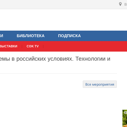
В
ИИ
БИБЛИОТЕКА
ПОДПИСКА
ВЫСТАВКИ
COK TV
мы в российских условиях. Технологии и
Все мероприятия