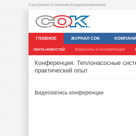
Сантехника Отопление Кондиционирование
ГЛАВНОЕ
ЖУРНАЛ СОК
КОМПАН
ЛЕНТА НОВОСТЕЙ
ВЕБИНАРЫ И КОНФЕРЕНЦИИ
Конференция: Теплонасосные систе
практический опыт
Видеозапись
конференции