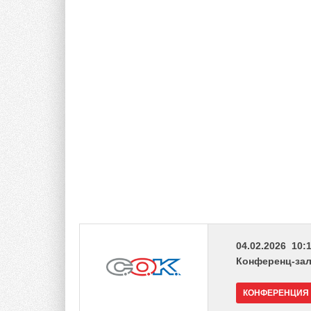
04.02.2026 10:1
Конференц-зал 
КОНФЕРЕНЦИЯ