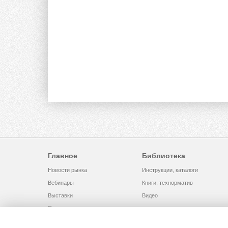
Главное
Библиотека
Новости рынка
Инструкции, каталоги
Вебинары
Книги, технорматив
Выставки
Видео
Помощь