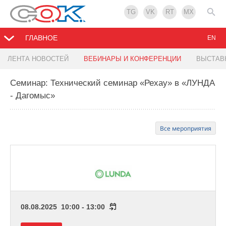
TG
VK
RT
MX
ГЛАВНОЕ
EN
ЛЕНТА НОВОСТЕЙ
ВЕБИНАРЫ И КОНФЕРЕНЦИИ
ВЫСТАВ
Семинар: Технический семинар «Рехау» в «ЛУНДА
- Дагомыс»
Все мероприятия
08.08.2025 10:00 - 13:00