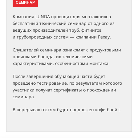
СЕМИНАР
Компания LUNDA проводит для монтажников
бесплатный технический семинар от одного из
ведущих производителей труб, фитингов
и трубопроводных систем — компании Рехау.
Слушателей семинара ознакомят с продуктовыми
новинками бренда, их техническими
характеристиками, особенностями монтажа.
После завершения обучающей части будет
проведено тестирование, по результатам которого
участники получат сертификаты о прохождении
семинара.
В перерывах гостям будет предложен кофе-брейк.