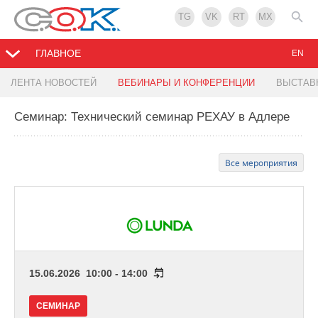
TG
VK
RT
MX
ГЛАВНОЕ
EN
ЛЕНТА НОВОСТЕЙ
ВЕБИНАРЫ И КОНФЕРЕНЦИИ
ВЫСТАВ
Семинар: Технический семинар РЕХАУ в Адлере
Все мероприятия
15.06.2026 10:00 - 14:00
СЕМИНАР