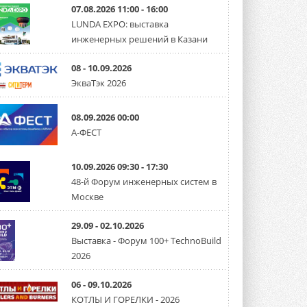
07.08.2026 11:00 - 16:00
LUNDA EXPO: выставка
инженерных решений в Казани
08 - 10.09.2026
ЭкваТэк 2026
08.09.2026 00:00
А-ФЕСТ
10.09.2026 09:30 - 17:30
48-й Форум инженерных систем в
Москве
29.09 - 02.10.2026
Выставка - Форум 100+ TechnoBuild
2026
06 - 09.10.2026
КОТЛЫ И ГОРЕЛКИ - 2026