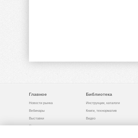
Главное
Библиотека
Новости рынка
Инструкции, каталоги
Вебинары
Книги, технорматив
Выставки
Видео
Помощь