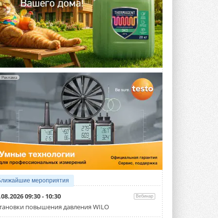
Реклама
Ближайшие мероприятия
.08.2026 09:30 - 10:30
Вебинар
тановки повышения давления WILO