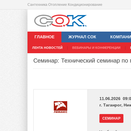
Сантехника Отопление Кондиционирование
ГЛАВНОЕ
ЖУРНАЛ СОК
КОМПАН
ЛЕНТА НОВОСТЕЙ
ВЕБИНАРЫ И КОНФЕРЕНЦИИ
Семинар: Технический семинар по 
11.06.2026 09:0
г. Таганрог, Н
СЕМИНАР