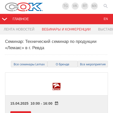
TG
VK
RT
MX
ГЛАВНОЕ
EN
ЛЕНТА НОВОСТЕЙ
ВЕБИНАРЫ И КОНФЕРЕНЦИИ
ВЫСТАВ
Семинар: Технический семинар по продукции
«Лемакс» в г. Ревда
Все семинары Lemax
О бренде
Все мероприятия
15.04.2025 10:00 - 16:00