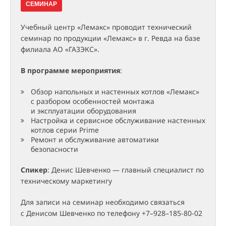
СЕМИНАР
Учебный центр «Лемакс» проводит технический
семинар по продукции «Лемакс» в г. Ревда на базе
филиала АО «ГАЗЭКС».
В программе мероприятия
:
Обзор напольных и настенных котлов «Лемакс»
с разбором особенностей монтажа
и эксплуатации оборудования
Настройка и сервисное обслуживание настенных
котлов серии Prime
Ремонт и обслуживание автоматики
безопасности
Спикер
: Денис Шевченко — главный специалист по
техническому маркетингу
Для записи на семинар необходимо связаться
с Денисом Шевченко по телефону +7–928–185-80-02