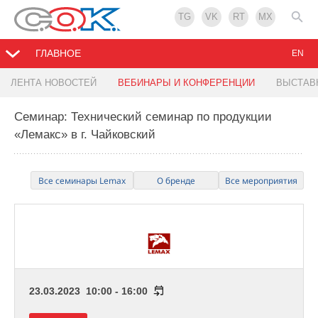
TG
VK
RT
MX
ГЛАВНОЕ
EN
ЛЕНТА НОВОСТЕЙ
ВЕБИНАРЫ И КОНФЕРЕНЦИИ
ВЫСТАВ
Семинар: Технический семинар по продукции
«Лемакс» в г. Чайковский
Все семинары Lemax
О бренде
Все мероприятия
23.03.2023 10:00 - 16:00