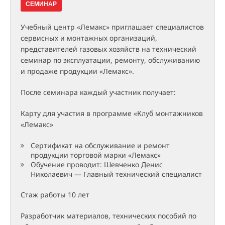
СЕМИНАР
Учебный центр «Лемакс» приглашает специалистов
сервисных и монтажных организаций,
представителей газовых хозяйств на технический
семинар по эксплуатации, ремонту, обслуживанию
и продаже продукции «Лемакс».
После семинара каждый участник получает:
Карту для участия в программе «‎Клуб монтажников
«‎Лемакс»
Сертификат на обслуживание и ремонт
продукции торговой марки «‎Лемакс»
Обучение проводит: Шевченко Денис
Николаевич — Главный технический специалист
Стаж работы 10 лет
Разработчик материалов, технических пособий по