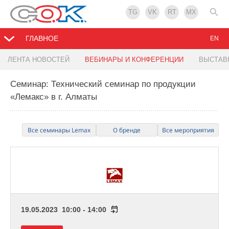
TG
VK
RT
MX
ГЛАВНОЕ
EN
ЛЕНТА НОВОСТЕЙ
ВЕБИНАРЫ И КОНФЕРЕНЦИИ
ВЫСТАВ
Семинар: Технический семинар по продукции
«Лемакс» в г. Алматы
Все семинары Lemax
О бренде
Все мероприятия
19.05.2023 10:00 - 14:00