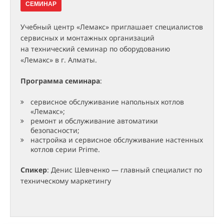
СЕМИНАР
Учебный центр «Лемакс» приглашает специалистов
сервисных и монтажных организаций
на технический семинар по оборудованию
«Лемакс» в г. Алматы.
Программа семинара
:
сервисное обслуживание напольных котлов
«Лемакс»;
ремонт и обслуживание автоматики
безопасности;
настройка и сервисное обслуживание настенных
котлов серии Prime.
Спикер
: Денис Шевченко — главный специалист по
техническому маркетингу