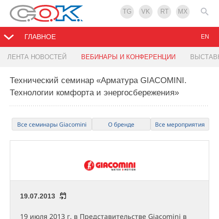
TG
VK
RT
MX
ГЛАВНОЕ
EN
ЛЕНТА НОВОСТЕЙ
ВЕБИНАРЫ И КОНФЕРЕНЦИИ
ВЫСТАВ
Технический семинар «Арматура GIACOMINI.
Технологии комфорта и энергосбережения»
Все семинары Giacomini
О бренде
Все мероприятия
19.07.2013
19 июля 2013 г. в Представительстве Giacomini в