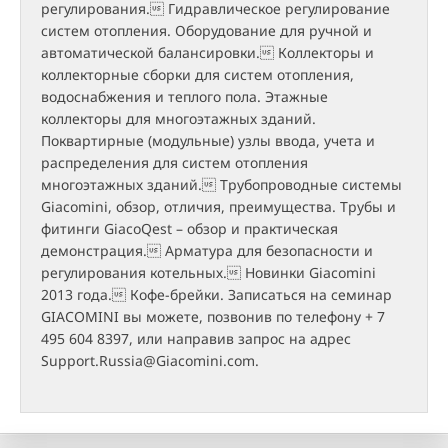
регулирования. Гидравлическое регулирование
систем отопления. Оборудование для ручной и
автоматической балансировки. Коллекторы и
коллекторные сборки для систем отопления,
водоснабжения и теплого пола. Этажные
коллекторы для многоэтажных зданий.
Поквартирные (модульные) узлы ввода, учета и
распределения для систем отопления
многоэтажных зданий. Трубопроводные системы
Giacomini, обзор, отличия, преимущества. Трубы и
фитинги GiacoQest – обзор и практическая
демонстрация. Арматура для безопасности и
регулирования котельных. Новинки Giacomini
2013 года. Кофе-брейки. Записаться на семинар
GIACOMINI вы можете, позвонив по телефону + 7
495 604 8397, или направив запрос на адрес
Support.Russia@Giacomini.com.