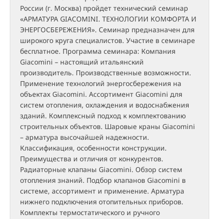
России (г. Москва) пройдет технический семинар
«АРМАТУРА GIACOMINI. ТЕХНОЛОГИИ КОМФОРТА И
ЭНЕРГОСБЕРЕЖЕНИЯ». Семинар предназначен для
широкого круга специалистов. Участие в семинаре
бесплатноe. Программа семинара: Компания
Giacomini – настоящий итальянский
производитель. Производственные возможности.
Применение технологий энергосбережения на
объектах Giacomini. Ассортимент Giacomini для
систем отопления, охлаждения и водоснабжения
зданий. Комплексный подход к комплектованию
строительных объектов. Шаровые краны Giacomini
– арматура высочайшей надежности.
Классификация, особенности конструкции.
Преимущества и отличия от конкурентов.
Радиаторные клапаны Giacomini. Обзор систем
отопления знаний. Подбор клапанов Giacomini в
системе, ассортимент и применение. Арматура
нижнего подключения отопительных приборов.
Комплекты термостатического и ручного